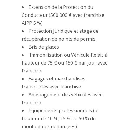
Extension de la Protection du
Conducteur (500 000 € avec franchise
AIPP 5 %)
Protection Juridique et stage de
récupération de points de permis
Bris de glaces
Immobilisation ou Véhicule Relais à
hauteur de 75 € ou 150 € par jour avec
franchise
Bagages et marchandises
transportés avec franchise
Aménagement des véhicules avec
franchise
Équipements professionnels (à
hauteur de 10 %, 25 % ou 50 % du
montant des dommages)