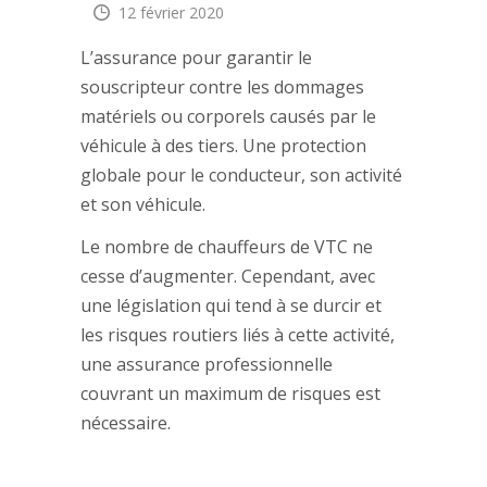
12 février 2020
L’assurance pour garantir le
souscripteur contre les dommages
matériels ou corporels causés par le
véhicule à des tiers. Une protection
globale pour le conducteur, son activité
et son véhicule.
Le nombre de chauffeurs de VTC ne
cesse d’augmenter. Cependant, avec
une législation qui tend à se durcir et
les risques routiers liés à cette activité,
une assurance professionnelle
couvrant un maximum de risques est
nécessaire.