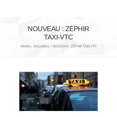
NOUVEAU : ZÉPHIR
TAXI-VTC
Home
Actualités
NOUVEAU : ZÉPHIR TAXI-VTC