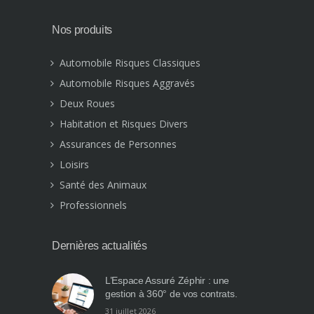
Nos produits
Automobile Risques Classiques
Automobile Risques Aggravés
Deux Roues
Habitation et Risques Divers
Assurances de Personnes
Loisirs
Santé des Animaux
Professionnels
Dernières actualités
L’Espace Assuré Zéphir : une
gestion à 360° de vos contrats.
31 juillet 2026