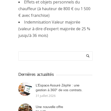
Effets et objets personnels du
chauffeur (à hauteur de 800 € ou 1 500
€ avec franchise)
Indemnisation Valeur majorée
(valeur à dire d’expert majorée de 25 %
jusqu’à 36 mois)
Dernières actualités
L’Espace Assuré Zéphir : une
gestion à 360° de vos contrats.
31 juillet 2026
Une nouvelle offre