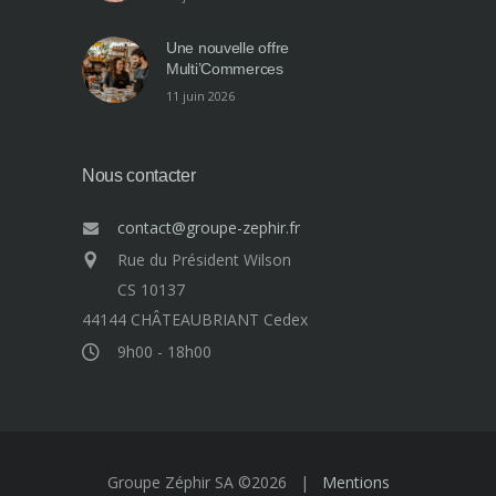
Une nouvelle offre
Multi’Commerces
11 juin 2026
Nous contacter
contact@groupe-zephir.fr
Rue du Président Wilson
CS 10137
44144 CHÂTEAUBRIANT Cedex
9h00 - 18h00
Groupe Zéphir SA ©2026 |
Mentions