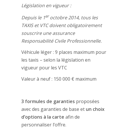
Législation en vigueur :
er
Depuis le 1
octobre 2014, tous les
TAXIS et VTC doivent obligatoirement
souscrire une assurance
Responsabilité Civile Professionnelle.
Véhicule léger : 9 places maximum pour
les taxis – selon la législation en
vigueur pour les VTC
Valeur à neuf : 150 000 € maximum
3 formules de garanties
proposées
avec des garanties de base et
un choix
d’options à la carte
afin de
personnaliser l’offre.