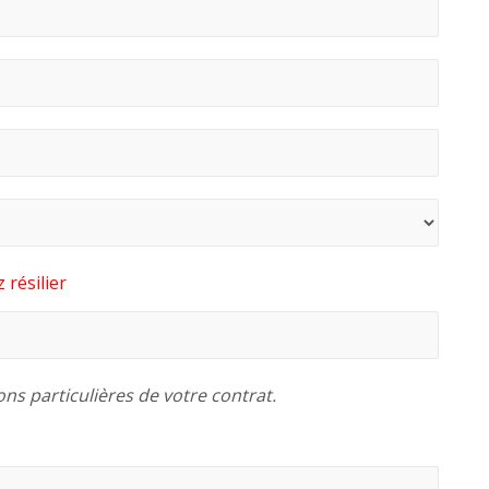
 résilier
ons particulières de votre contrat.