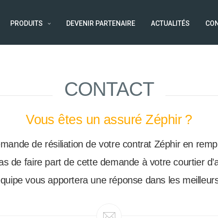
PRODUITS
DEVENIR PARTENAIRE
ACTUALITÉS
CO
CONTACT
Vous êtes un assuré Zéphir ?
nde de résiliation de votre contrat Zéphir en rempli
as de faire part de cette demande à votre courtier d
quipe vous apportera une réponse dans les meilleurs