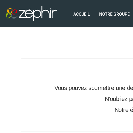
ACCUEIL
NOTRE GROUPE
Vous pouvez soumettre une dema
N’oubliez p
Notre é