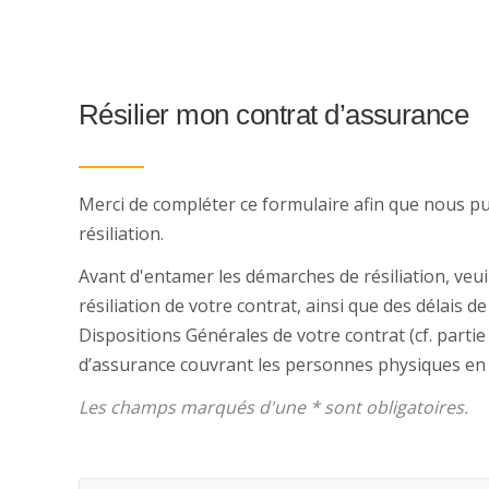
Résilier mon contrat d’assurance
Merci de compléter ce formulaire afin que nous 
résiliation.
Avant d'entamer les démarches de résiliation, veu
résiliation de votre contrat, ainsi que des délais 
Dispositions Générales de votre contrat (cf. partie "
d’assurance couvrant les personnes physiques en d
Les champs marqués d'une * sont obligatoires.