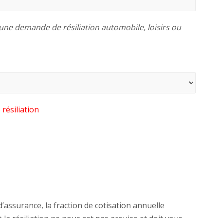
ne demande de résiliation automobile, loisirs ou
résiliation
’assurance, la fraction de cotisation annuelle