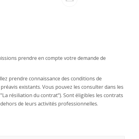
puissions prendre en compte votre demande de
illez prendre connaissance des conditions de
de préavis existants. Vous pouvez les consulter dans les
La résiliation du contrat"). Sont éligibles les contrats
ehors de leurs activités professionnelles.