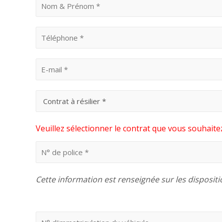
Veuillez sélectionner le contrat que vous souhaitez
Cette information est renseignée sur les dispositi