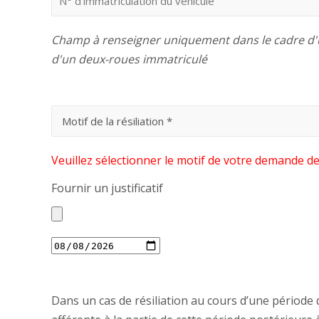
Champ à renseigner uniquement dans le cadre d'u
d'un deux-roues immatriculé
Veuillez sélectionner le motif de votre demande de 
Fournir un justificatif
Dans un cas de résiliation au cours d’une période d