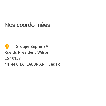
Nos coordonnées
Groupe Zéphir SA
Rue du Président Wilson
CS 10137
44144 CHÂTEAUBRIANT Cedex