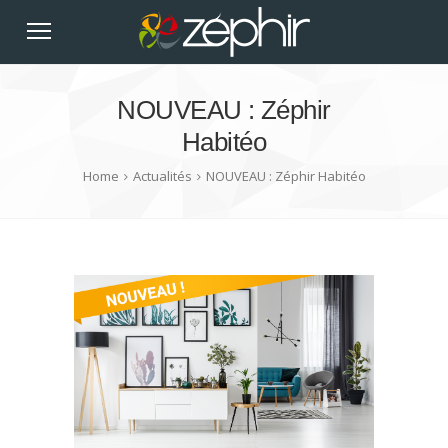
NOUVEAU : Zéphir
Habitéo
Home
Actualités
NOUVEAU : Zéphir Habitéo