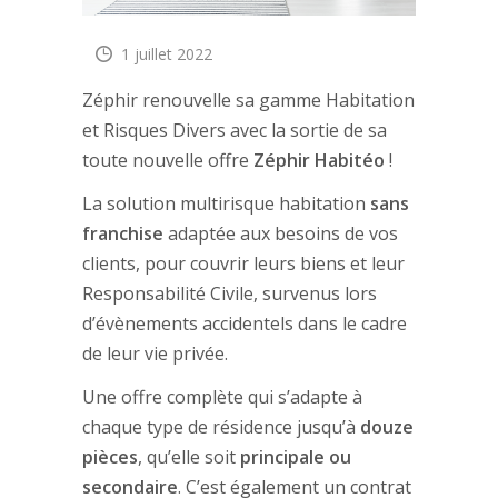
1 juillet 2022
Zéphir renouvelle sa gamme Habitation
et Risques Divers avec la sortie de sa
toute nouvelle offre
Zéphir Habitéo
!
La solution multirisque habitation
sans
franchise
adaptée aux besoins de vos
clients, pour couvrir leurs biens et leur
Responsabilité Civile, survenus lors
d’évènements accidentels dans le cadre
de leur vie privée.
Une offre complète qui s’adapte à
chaque type de résidence jusqu’à
douze
pièces
, qu’elle soit
principale ou
secondaire
. C’est également un contrat