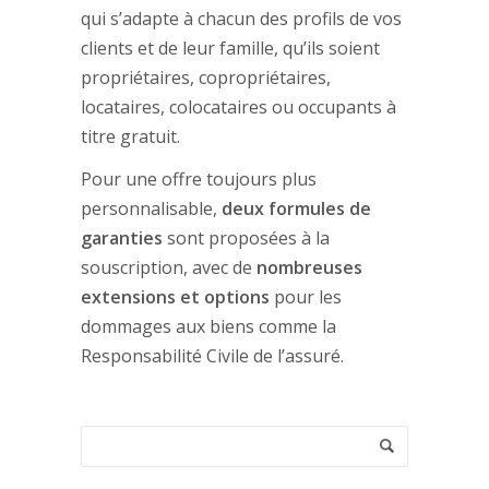
qui s’adapte à chacun des profils de vos
clients et de leur famille, qu’ils soient
propriétaires, copropriétaires,
locataires, colocataires ou occupants à
titre gratuit.
Pour une offre toujours plus
personnalisable,
deux formules de
garanties
sont proposées à la
souscription, avec de
nombreuses
extensions et options
pour les
dommages aux biens comme la
Responsabilité Civile de l’assuré.