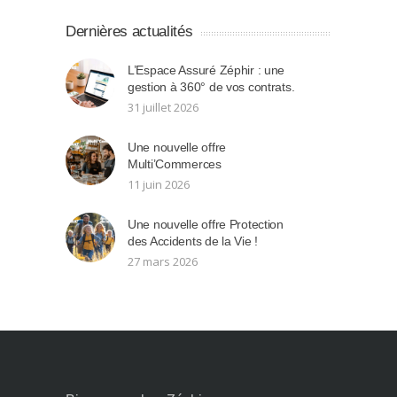
Dernières actualités
L’Espace Assuré Zéphir : une
gestion à 360° de vos contrats.
31 juillet 2026
Une nouvelle offre
Multi’Commerces
11 juin 2026
Une nouvelle offre Protection
des Accidents de la Vie !
27 mars 2026