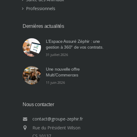
Professionnels
Dernières actualités
L’Espace Assuré Zéphir : une
gestion à 360° de vos contrats.
31 juillet 2026
Une nouvelle offre
Multi’Commerces
11 juin 2026
Nous contacter
contact@groupe-zephir.fr
Rue du Président Wilson
CS 10137