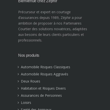
Bienvenue chez Zéphir
Précurseur et expert en courtage
d’assurances depuis 1989, Zéphir a pour
ambition de proposer à nos Partenaires
Courtier des solutions novatrices, adaptées
aux besoins de leurs clients particuliers et
professionnels.
Nos produits
Automobile Risques Classiques
Automobile Risques Aggravés
Deux Roues
Habitation et Risques Divers
Assurances de Personnes
Loisirs
Santé des Animaux