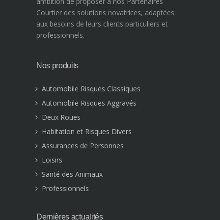
ambition de proposer à nos Partenaires
Courtier des solutions novatrices, adaptées
aux besoins de leurs clients particuliers et
professionnels.
Nos produits
Automobile Risques Classiques
Automobile Risques Aggravés
Deux Roues
Habitation et Risques Divers
Assurances de Personnes
Loisirs
Santé des Animaux
Professionnels
Dernières actualités