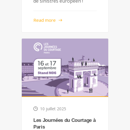
de sinistres européen !
Read more
10 juillet 2025
Les Journées du Courtage à
Paris