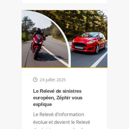
24 juillet 2025
Le Relevé de sinistres
européen, Zéphir vous
explique
Le Relevé d’information
évolue et devient le Relevé