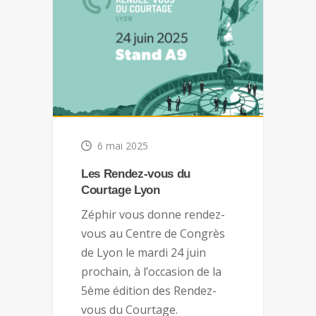
6 mai 2025
Les Rendez-vous du
Courtage Lyon
Zéphir vous donne rendez-
vous au Centre de Congrès
de Lyon le mardi 24 juin
prochain, à l’occasion de la
5ème édition des Rendez-
vous du Courtage.