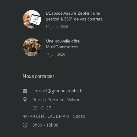
L’Espace Assuré Zéphir : une
gestion à 360° de vos contrats.
31 juillet 2026
Une nouvelle offre
Multi’Commerces
11 juin 2026
Nous contacter
contact@groupe-zephir.fr
Rue du Président Wilson
CS 10137
44144 CHÂTEAUBRIANT Cedex
9h00 - 18h00