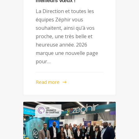
meilleurs vœux !
La Direction et toutes les
équipes Zéphir vous
souhaitent, ainsi qu’à vos
proche, une très belle et
heureuse année. 2026
marque une nouvelle page
pour…
Read more