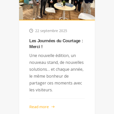
22 septembre 2025
Les Journées du Courtage :
Merci !
Une nouvelle édition, un
nouveau stand, de nouvelles
solutions… et chaque année,
le même bonheur de
partager ces moments avec
les visiteurs.
Read more