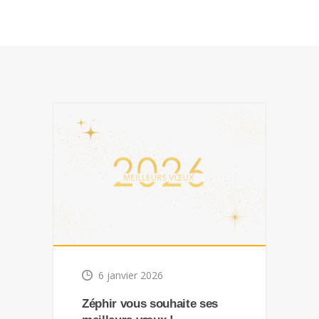
6 janvier 2026
Zéphir vous souhaite ses