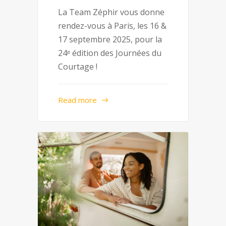
La Team Zéphir vous donne
rendez-vous à Paris, les 16 &
17 septembre 2025, pour la
24ᵉ édition des Journées du
Courtage !
Read more