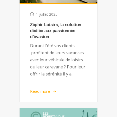
1 juillet 2025
Zéphir Loisirs, la solution
dédiée aux passionnés
d’évasion
Durant l’été vos clients
profitent de leurs vacances
avec leur véhicule de loisirs
ou leur caravane ? Pour leur
offrir la sérénité il y a…
Read more